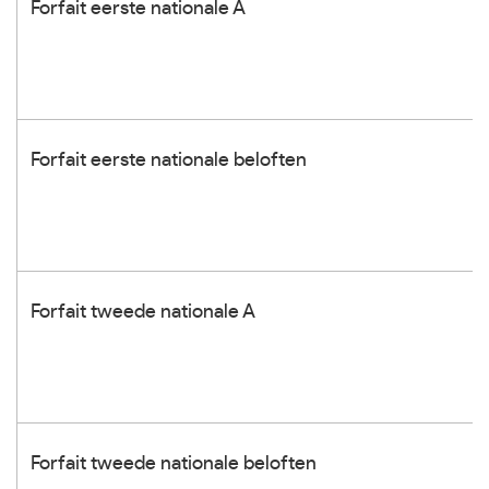
Forfait eerste nationale A
Forfait eerste nationale beloften
Forfait tweede nationale A
Forfait tweede nationale beloften