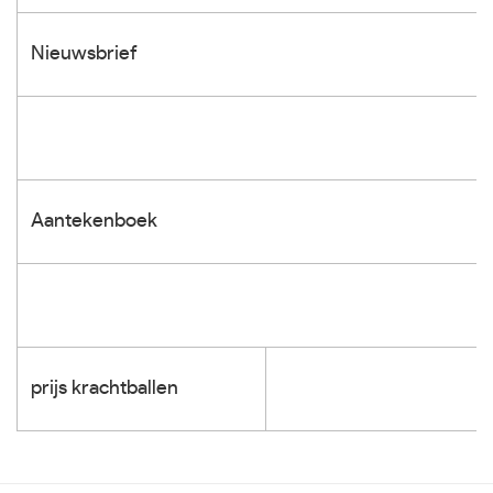
Nieuwsbrief
Aantekenboek
prijs krachtballen