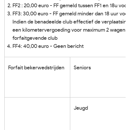
FF2 : 20,00 euro - FF gemeld tussen FF1 en 18u voor
FF3: 30,00 euro - FF gemeld minder dan 18 uur voor
Indien de benadeelde club effectief de verplaatsing
een kilometervergoeding voor maximum 2 wagens pe
forfaitgevende club
FF4: 40,00 euro - Geen bericht
Forfait bekerwedstrijden
Seniors
Jeugd