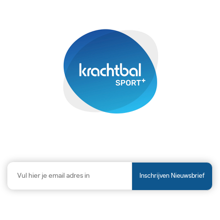
Inschrijven Nieuwsbrief